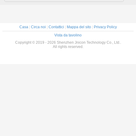
Casa
|
Circa noi
|
Contattici
|
Mappa del sito
|
Privacy Policy
Vista da tavolino
Copyright © 2019 - 2026 Shenzhen Jnicon Technology Co., Ltd..
All rights reserved.