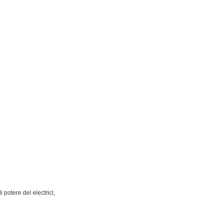
 potere del electricl,