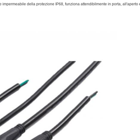
e impermeabile della protezione IP68, funziona attendibilmente in porta, all'apert