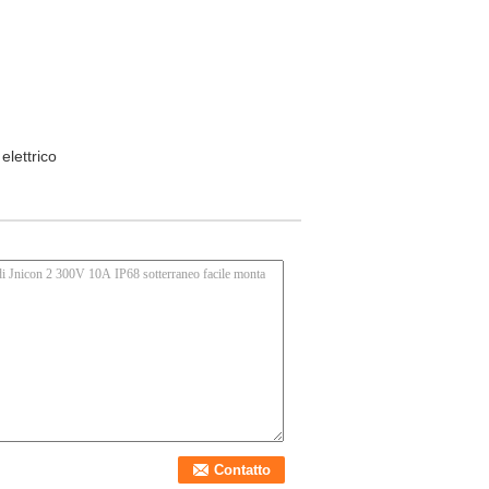
elettrico