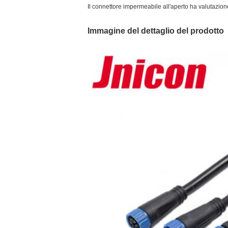
Il connettore impermeabile all'aperto ha valutazion
Immagine del dettaglio del prodotto