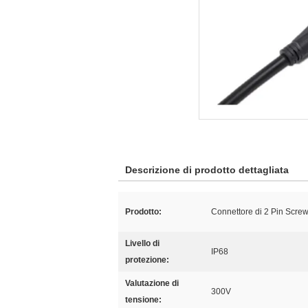
Descrizione di prodotto dettagliata
Prodotto:
Connettore di 2 Pin Scre
Livello di
IP68
protezione:
Valutazione di
300V
tensione: