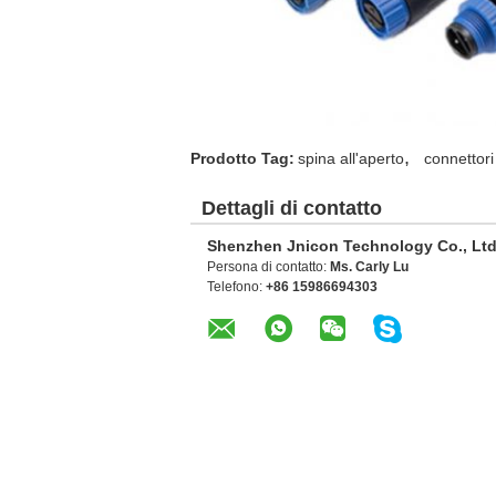
,
Prodotto Tag:
spina all'aperto
connettori
Dettagli di contatto
Shenzhen Jnicon Technology Co., Ltd
Persona di contatto:
Ms. Carly Lu
Telefono:
+86 15986694303