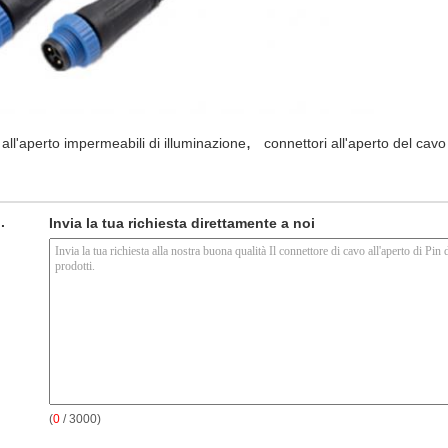
,
 all'aperto impermeabili di illuminazione
connettori all'aperto del cavo 
.
Invia la tua richiesta direttamente a noi
(
0
/ 3000)