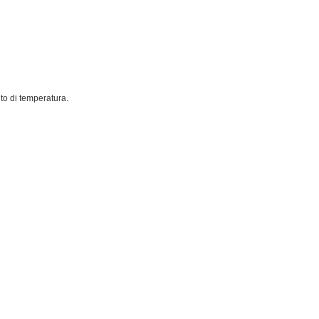
nto di temperatura.