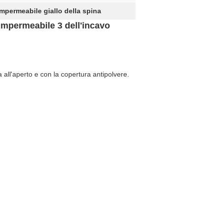
mpermeabile giallo della spina
impermeabile 3 dell'incavo
 all'aperto e con la copertura antipolvere.