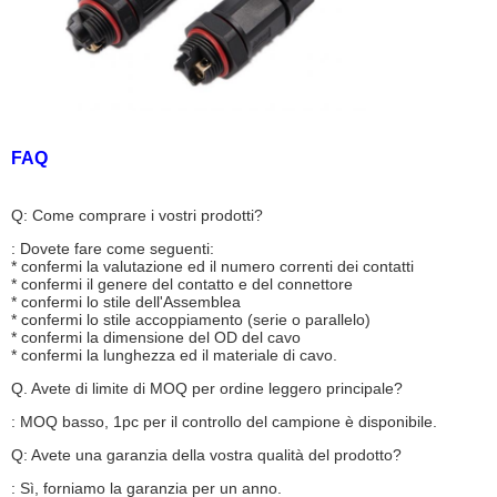
FAQ
Q: Come comprare i vostri prodotti?
: Dovete fare come seguenti:
* confermi la valutazione ed il numero correnti dei contatti
* confermi il genere del contatto e del connettore
* confermi lo stile dell'Assemblea
* confermi lo stile accoppiamento (serie o parallelo)
* confermi la dimensione del OD del cavo
* confermi la lunghezza ed il materiale di cavo.
Q. Avete di limite di MOQ per ordine leggero principale?
: MOQ basso, 1pc per il controllo del campione è disponibile.
Q: Avete una garanzia della vostra qualità del prodotto?
: Sì, forniamo la garanzia per un anno.