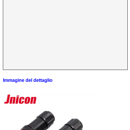
Immagine del dettaglio