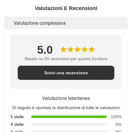
Valutazioni E Recensioni
Valutazione complessiva
5.0
Basato su 50 recensioni per questo fornitore
Scrivi una recensione
Valutazione Istantanea
Di seguito è riportata la distribuzione di tutte le valutazioni
5 stelle
100%
4 stelle
0%