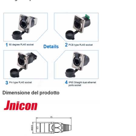
Dimensione del prodotto