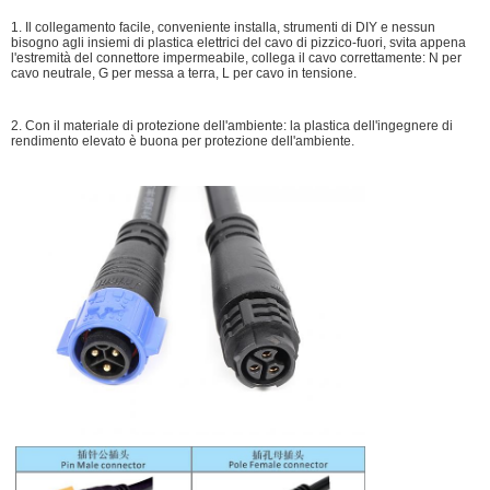
1. Il collegamento facile, conveniente installa, strumenti di DIY e nessun
bisogno agli insiemi di plastica elettrici del cavo di pizzico-fuori, svita appena
l'estremità del connettore impermeabile, collega il cavo correttamente: N per
cavo neutrale, G per messa a terra, L per cavo in tensione.
2. Con il materiale di protezione dell'ambiente: la plastica dell'ingegnere di
rendimento elevato è buona per protezione dell'ambiente.