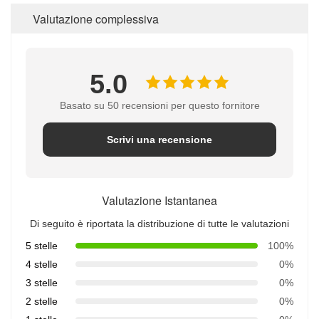
Valutazione complessiva
5.0
Basato su 50 recensioni per questo fornitore
Scrivi una recensione
Valutazione Istantanea
Di seguito è riportata la distribuzione di tutte le valutazioni
5 stelle
100%
4 stelle
0%
3 stelle
0%
2 stelle
0%