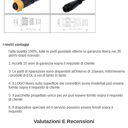
I nostri vantaggi
l'alta qualità 100%, tutte le parti guastate ottiene la garanzia libera nei 30
giorni dopo ricevuto.
2. Accetti 10 anni di garanzia sopra il requisito di cliente.
3. Le parti di riparazioni sono disponibili all'interno di 10years; informeremo
i prodotti di EOL a voi di tanto in tanto
4. Il LOGO libero sulla superficie dei connettori sovra-modellati può essere
fornito sopra il requisito di cliente.
5. Il pacchetto progettato unico per voi può essere fornito sopra il requisito
di cliente.
6. Il dispositivo speciale ed il servizio possono essere forniti sopra il
requisito.
Valutazioni E Recensioni