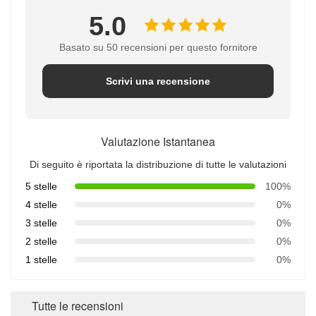
5.0
Basato su 50 recensioni per questo fornitore
Scrivi una recensione
Valutazione Istantanea
Di seguito è riportata la distribuzione di tutte le valutazioni
5 stelle
100%
4 stelle
0%
3 stelle
0%
2 stelle
0%
1 stelle
0%
Tutte le recensioni