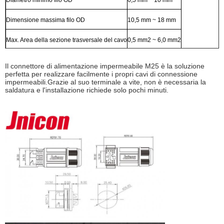
Dimensione massima filo OD
10,5 mm ~ 18 mm
Max. Area della sezione trasversale del cavo
0,5 mm2 ~ 6,0 mm2
Il connettore di alimentazione impermeabile M25 è la soluzione
perfetta per realizzare facilmente i propri cavi di connessione
impermeabili.Grazie al suo terminale a vite, non è necessaria la
saldatura e l'installazione richiede solo pochi minuti.