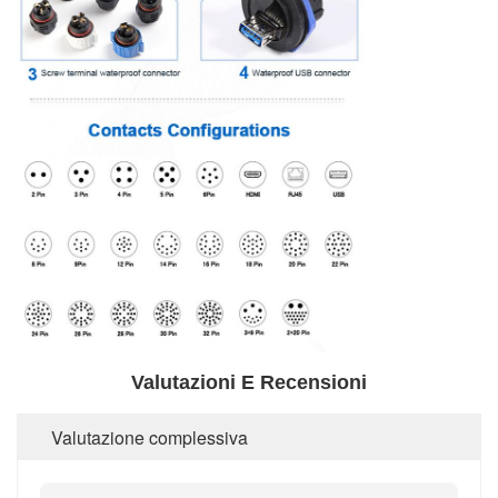
Valutazioni E Recensioni
Valutazione complessiva