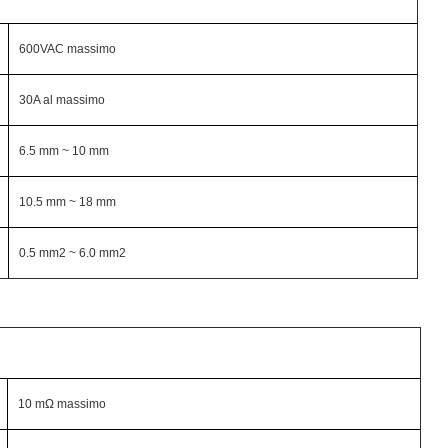
600VAC massimo
30A al massimo
6.5 mm ~ 10 mm
10.5 mm ~ 18 mm
0.5 mm2 ~ 6.0 mm2
10 mΩ massimo