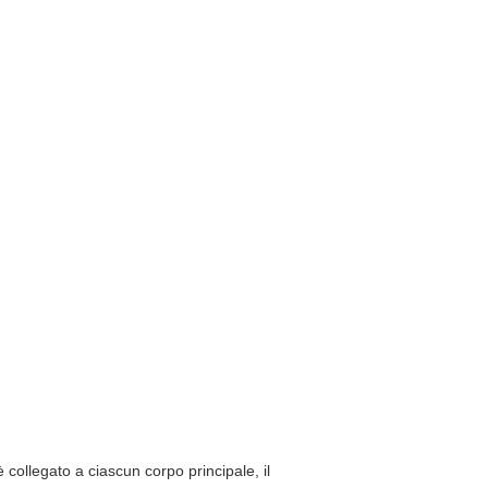
o è collegato a ciascun corpo principale, il