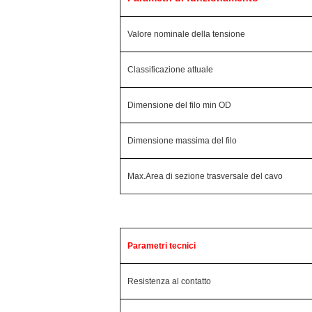
Valore nominale della tensione
Classificazione attuale
Dimensione del filo min OD
Dimensione massima del filo
Max.Area di sezione trasversale del cavo
Parametri tecnici
Resistenza al contatto