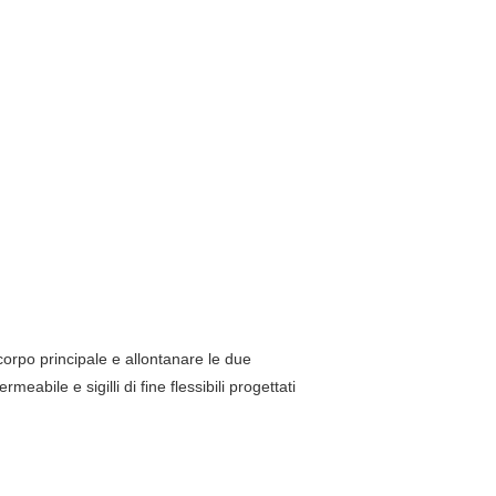
 corpo principale e allontanare le due
eabile e sigilli di fine flessibili progettati