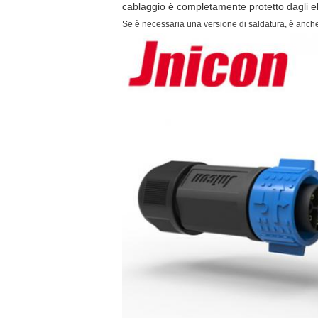
cablaggio è completamente protetto dagli e
Se è necessaria una versione di saldatura, è anche