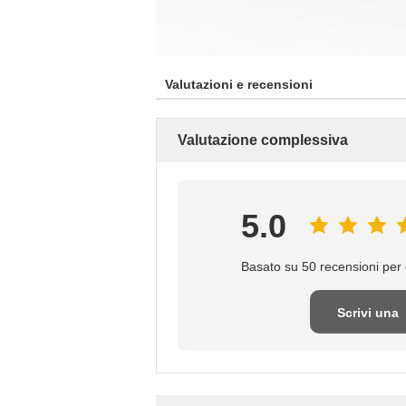
Valutazioni e recensioni
Valutazione complessiva
5.0
Basato su 50 recensioni per 
Scrivi una
recensione