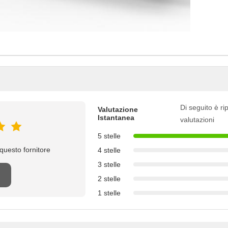
Di seguito è rip
Valutazione
Istantanea
valutazioni
5 stelle
questo fornitore
4 stelle
3 stelle
2 stelle
1 stelle