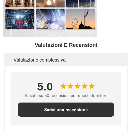
Valutazioni E Recensioni
Valutazione complessiva
5.0
Basato su 50 recensioni per questo fornitore
Scrivi una recensione