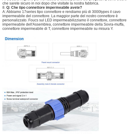
che sarete sicuro in noi dopo che visitate la nostra fabbrica.
8.
Q: Che tipo connettore impermeabile avete?
A: Abbiamo 17series tipo connettore e rendiamo più di 3000types il cavo
impermeabile del connettore. La maggior parte del nostro connettore è
personalizzato. Foucs sul LED impermeabilizziamo il connettore, connettore
impermeabile dell'Assemblea, connettore impermeabile della Sovra-muffa,
connettore impermeabile di T, connettore impermeabile su misura Y.