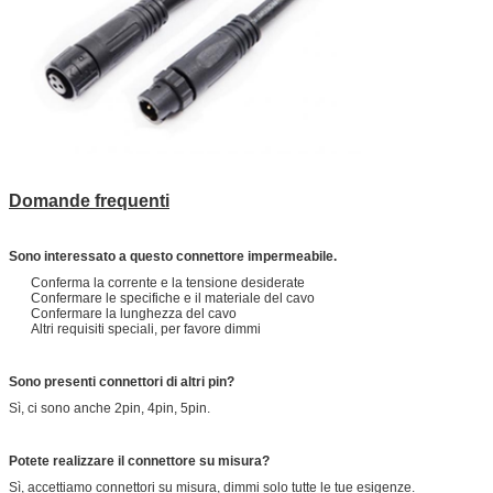
Domande frequenti
Sono interessato a questo connettore impermeabile.
Conferma la corrente e la tensione desiderate
Confermare le specifiche e il materiale del cavo
Confermare la lunghezza del cavo
Altri requisiti speciali, per favore dimmi
Sono presenti connettori di altri pin?
Sì, ci sono anche 2pin, 4pin, 5pin.
Potete realizzare il connettore su misura?
Sì, accettiamo connettori su misura, dimmi solo tutte le tue esigenze.