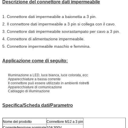
Descrizione del connettore dati impermeabile
1. Connettore dati impermeabile a baionetta a 3 pin.
2. Il connettore dati impermeabile a 3 pin si collega con il cavo.
3. Connettore dati impermeabile sovrastampato per cavo a 3 pin.
4. Connettore di alimentazione impermeabile.
5. Connettore impermeabile maschio e femmina.
Applicazione come di seguito:
Illuminazione a LED, luce bianca, luce colorata, ecc
Apparecchiature a bassa corrente
Il connettore può essere utilizzato in ambienti ristretti
Apparecchiature di comunicazione
Cablaggio di illuminazione
Specifica/Scheda dati/Parametro
Nome del prodotto
Connettore M12 a 3 pin
Corrente/tensione nominale
10A 300V