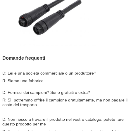
Domande frequenti
D: Lei è una società commerciale o un produttore?
R: Siamo una fabbrica.
D: Fornisci dei campioni? Sono gratuiti o extra?
R: Sì, potremmo offrire il campione gratuitamente, ma non pagare il
costo del trasporto.
D: Non riesco a trovare il prodotto nel vostro catalogo, potete fare
questo prodotto per me